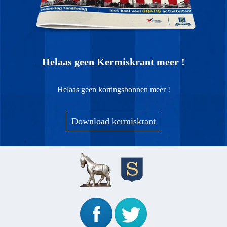
Helaas geen Kermiskrant meer !
Helaas geen kortingsbonnen meer !
Download kermiskrant