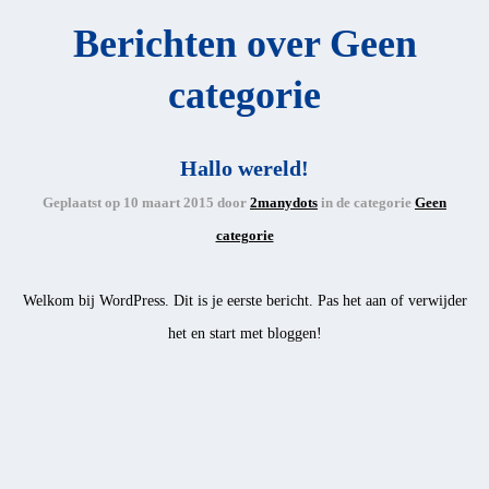
Berichten over Geen
categorie
Hallo wereld!
Geplaatst op
10 maart 2015
door
2manydots
in de categorie
Geen
categorie
Welkom bij WordPress. Dit is je eerste bericht. Pas het aan of verwijder
het en start met bloggen!