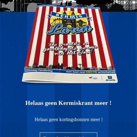
Helaas geen Kermiskrant meer !
Helaas geen kortingsbonnen meer !