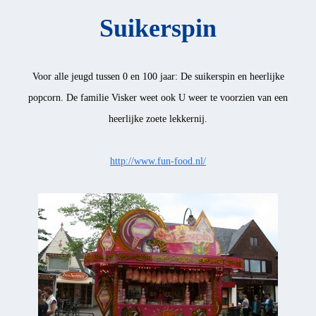
Suikerspin
Voor alle jeugd tussen 0 en 100 jaar: De suikerspin en heerlijke
popcorn. De familie Visker weet ook U weer te voorzien van een
heerlijke zoete lekkernij.
http://www.fun-food.nl/