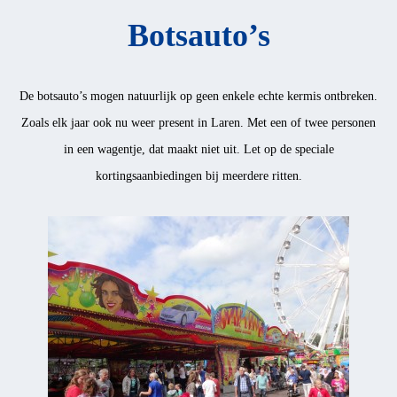
Botsauto’s
De botsauto’s mogen natuurlijk op geen enkele echte kermis ontbreken.
Zoals elk jaar ook nu weer present in Laren. Met een of twee personen
in een wagentje, dat maakt niet uit. Let op de speciale
kortingsaanbiedingen bij meerdere ritten.