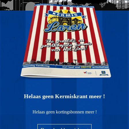
Helaas geen Kermiskrant meer !
Helaas geen kortingsbonnen meer !